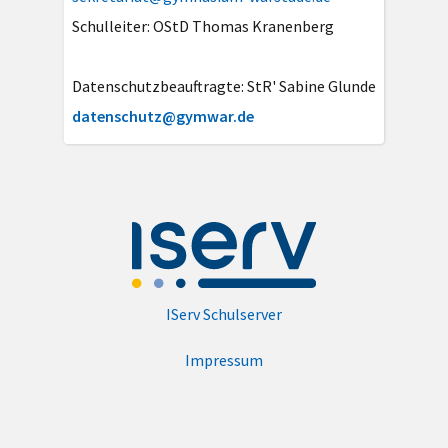
Schulleiter: OStD Thomas Kranenberg
Datenschutzbeauftragte: StR' Sabine Glunde
datenschutz@gymwar.de
IServ Schulserver
Impressum